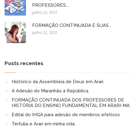
PROFESSORES:...
junho 22, 2021
FORMAÇÃO CONTINUADA E SUAS...
junho 22, 2021
Posts recentes
Histórico da Assembleia de Deus em Arari
A Adesão do Maranhão à República
FORMAÇÃO CONTINUADA DOS PROFESSORES DE
HISTÓRIA DO ENSINO FUNDAMENTAL EM ARARI-MA
Edital do IHGA para adesão de membros efetivos
Tertúlia e Arari em minha vida