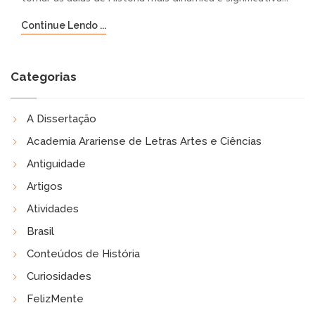
Continue Lendo ...
Categorias
A Dissertação
Academia Arariense de Letras Artes e Ciências
Antiguidade
Artigos
Atividades
Brasil
Conteúdos de História
Curiosidades
FelizMente