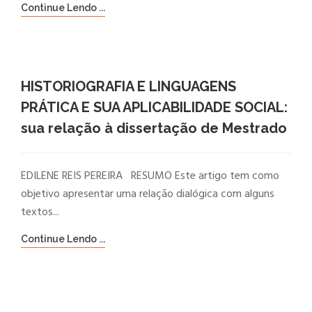
Continue Lendo ...
HISTORIOGRAFIA E LINGUAGENS
PRÁTICA E SUA APLICABILIDADE SOCIAL:
sua relação à dissertação de Mestrado
EDILENE REIS PEREIRA RESUMO Este artigo tem como
objetivo apresentar uma relação dialógica com alguns
textos...
Continue Lendo ...