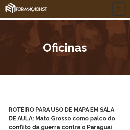
Oficinas
ROTEIRO PARA USO DE MAPA EM SALA
DE AULA: Mato Grosso como palco do
conflito da guerra contra o Paraguai