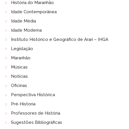
História do Maranhão
Idade Contemporânea
Idade Média
Idade Moderna
Instituto Histórico e Geográfico de Arari – IHGA
Legislação
Maranhão
Músicas
Notícias
Oficinas
Perspectiva Histórica
Pré-Historia
Professores de História
Sugestões Bibliográficas