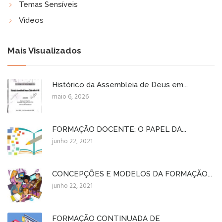
Temas Sensíveis
Vídeos
Mais Visualizados
Histórico da Assembleia de Deus em...
maio 6, 2026
FORMAÇÃO DOCENTE: O PAPEL DA...
junho 22, 2021
CONCEPÇÕES E MODELOS DA FORMAÇÃO...
junho 22, 2021
FORMAÇÃO CONTINUADA DE