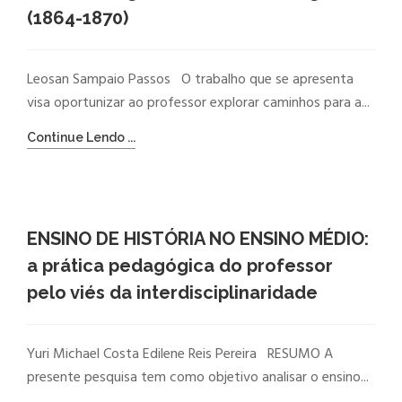
(1864-1870)
Leosan Sampaio Passos O trabalho que se apresenta
visa oportunizar ao professor explorar caminhos para a...
Continue Lendo ...
ENSINO DE HISTÓRIA NO ENSINO MÉDIO:
a prática pedagógica do professor
pelo viés da interdisciplinaridade
Yuri Michael Costa Edilene Reis Pereira RESUMO A
presente pesquisa tem como objetivo analisar o ensino...