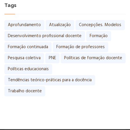
Tags
Aprofundamento
Atualização
Concepções. Modelos
Desenvolvimento profissional docente
Formação
Formação continuada
Formação de professores
Pesquisa coletiva
PNE
Políticas de formação docente
Políticas educacionais
Tendências teórico-práticas para a docência
Trabalho docente