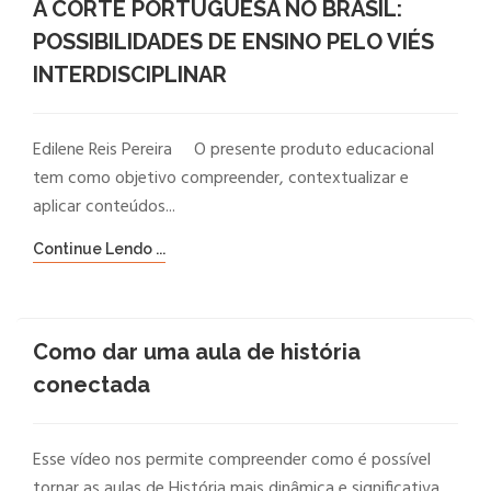
A CORTE PORTUGUESA NO BRASIL:
POSSIBILIDADES DE ENSINO PELO VIÉS
INTERDISCIPLINAR
Edilene Reis Pereira O presente produto educacional
tem como objetivo compreender, contextualizar e
aplicar conteúdos...
Continue Lendo ...
Como dar uma aula de história
conectada
Esse vídeo nos permite compreender como é possível
tornar as aulas de História mais dinâmica e significativa...