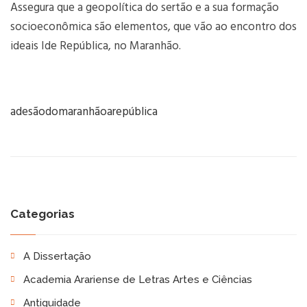
Assegura que a geopolítica do sertão e a sua formação
socioeconômica são elementos, que vão ao encontro dos
ideais Ide República, no Maranhão.
adesãodomaranhãoarepública
Categorias
A Dissertação
Academia Arariense de Letras Artes e Ciências
Antiguidade