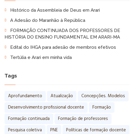
Histórico da Assembleia de Deus em Arari
A Adesão do Maranhão à República
FORMAÇÃO CONTINUADA DOS PROFESSORES DE
HISTÓRIA DO ENSINO FUNDAMENTAL EM ARARI-MA
Edital do IHGA para adesão de membros efetivos
Tertúlia e Arari em minha vida
Tags
Aprofundamento
Atualização
Concepções. Modelos
Desenvolvimento profissional docente
Formação
Formação continuada
Formação de professores
Pesquisa coletiva
PNE
Políticas de formação docente