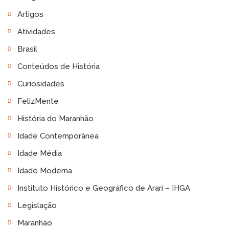
Artigos
Atividades
Brasil
Conteúdos de História
Curiosidades
FelizMente
História do Maranhão
Idade Contemporânea
Idade Média
Idade Moderna
Instituto Histórico e Geográfico de Arari – IHGA
Legislação
Maranhão