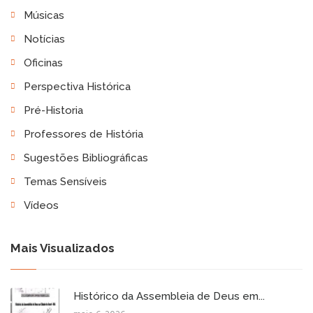
Músicas
Notícias
Oficinas
Perspectiva Histórica
Pré-Historia
Professores de História
Sugestões Bibliográficas
Temas Sensíveis
Vídeos
Mais Visualizados
Histórico da Assembleia de Deus em...