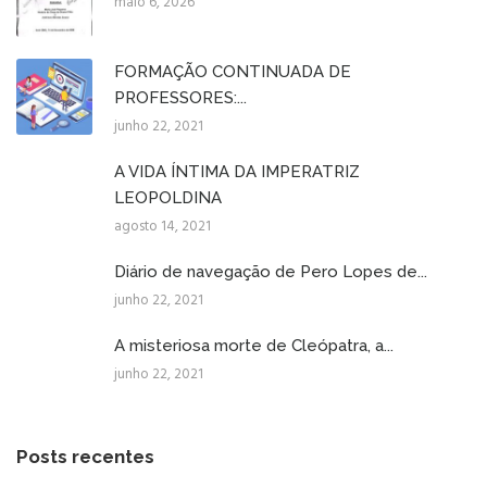
maio 6, 2026
FORMAÇÃO CONTINUADA DE
PROFESSORES:...
junho 22, 2021
A VIDA ÍNTIMA DA IMPERATRIZ
LEOPOLDINA
agosto 14, 2021
Diário de navegação de Pero Lopes de...
junho 22, 2021
A misteriosa morte de Cleópatra, a...
junho 22, 2021
Posts recentes