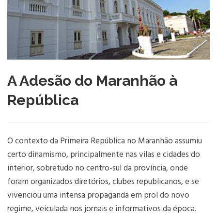
A Adesão do Maranhão à
República
O contexto da Primeira República no Maranhão assumiu
certo dinamismo, principalmente nas vilas e cidades do
interior, sobretudo no centro-sul da província, onde
foram organizados diretórios, clubes republicanos, e se
vivenciou uma intensa propaganda em prol do novo
regime, veiculada nos jornais e informativos da época.