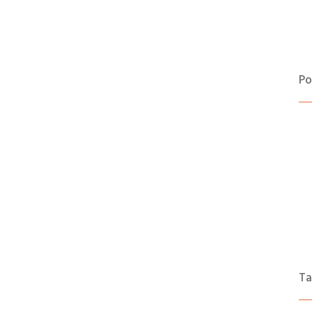
Po
Ta