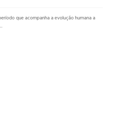
período que acompanha a evolução humana a
..