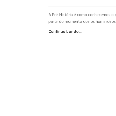
A Pré-História é como conhecemos o 
partir do momento que os hominídeos.
Continue Lendo ...