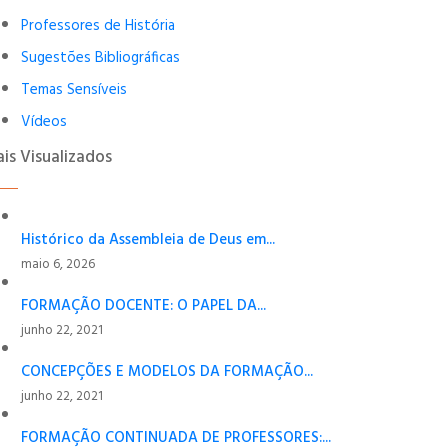
Professores de História
Sugestões Bibliográficas
Temas Sensíveis
Vídeos
is Visualizados
Histórico da Assembleia de Deus em...
maio 6, 2026
FORMAÇÃO DOCENTE: O PAPEL DA...
junho 22, 2021
CONCEPÇÕES E MODELOS DA FORMAÇÃO...
junho 22, 2021
FORMAÇÃO CONTINUADA DE PROFESSORES:...