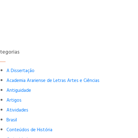
tegorias
A Dissertação
Academia Arariense de Letras Artes e Ciências
Antiguidade
Artigos
Atividades
Brasil
Conteúdos de História