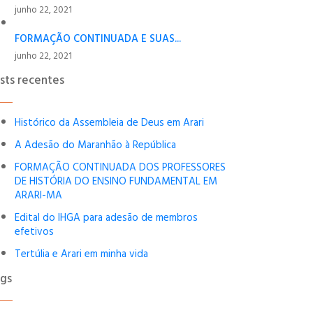
junho 22, 2021
FORMAÇÃO CONTINUADA E SUAS...
junho 22, 2021
sts recentes
Histórico da Assembleia de Deus em Arari
A Adesão do Maranhão à República
FORMAÇÃO CONTINUADA DOS PROFESSORES
DE HISTÓRIA DO ENSINO FUNDAMENTAL EM
ARARI-MA
Edital do IHGA para adesão de membros
efetivos
Tertúlia e Arari em minha vida
gs