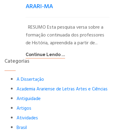
ARARI-MA
RESUMO Esta pesquisa versa sobre a
formação continuada dos professores
de História, apreendida a partir de...
Continue Lendo ...
Categorias
A Dissertação
Academia Arariense de Letras Artes e Ciências
Antiguidade
Artigos
Atividades
Brasil