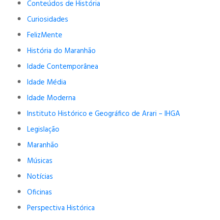
Conteúdos de História
Curiosidades
FelizMente
História do Maranhão
Idade Contemporânea
Idade Média
Idade Moderna
Instituto Histórico e Geográfico de Arari – IHGA
Legislação
Maranhão
Músicas
Notícias
Oficinas
Perspectiva Histórica