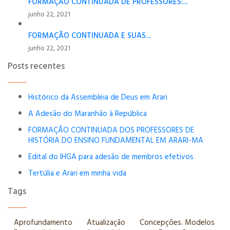
FORMAÇÃO CONTINUADA DE PROFESSORES:...
junho 22, 2021
FORMAÇÃO CONTINUADA E SUAS...
junho 22, 2021
Posts recentes
Histórico da Assembleia de Deus em Arari
A Adesão do Maranhão à República
FORMAÇÃO CONTINUADA DOS PROFESSORES DE
HISTÓRIA DO ENSINO FUNDAMENTAL EM ARARI-MA
Edital do IHGA para adesão de membros efetivos
Tertúlia e Arari em minha vida
Tags
Aprofundamento
Atualização
Concepções. Modelos