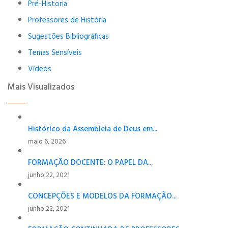
Pré-Historia
Professores de História
Sugestões Bibliográficas
Temas Sensíveis
Vídeos
Mais Visualizados
Histórico da Assembleia de Deus em...
maio 6, 2026
FORMAÇÃO DOCENTE: O PAPEL DA...
junho 22, 2021
CONCEPÇÕES E MODELOS DA FORMAÇÃO...
junho 22, 2021