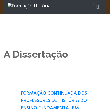
A Dissertação
FORMAÇÃO CONTINUADA DOS
PROFESSORES DE HISTÓRIA DO
ENSINO FUNDAMENTAL EM