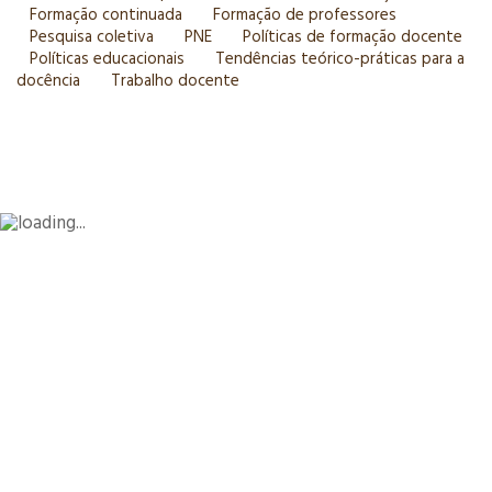
Formação continuada
Formação de professores
Pesquisa coletiva
PNE
Políticas de formação docente
Políticas educacionais
Tendências teórico-práticas para a
docência
Trabalho docente
Design by © eCriativos.com