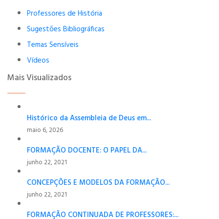
Professores de História
Sugestões Bibliográficas
Temas Sensíveis
Vídeos
Mais Visualizados
Histórico da Assembleia de Deus em...
maio 6, 2026
FORMAÇÃO DOCENTE: O PAPEL DA...
junho 22, 2021
CONCEPÇÕES E MODELOS DA FORMAÇÃO...
junho 22, 2021
FORMAÇÃO CONTINUADA DE PROFESSORES:...