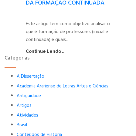
DA FORMAÇÃO CONTINUADA
Este artigo tem como objetivo analisar o
que é formação de professores (inicial e
continuada) e quais...
Continue Lendo ...
Categorias
A Dissertação
Academia Arariense de Letras Artes e Ciências
Antiguidade
Artigos
Atividades
Brasil
Conteúdos de História