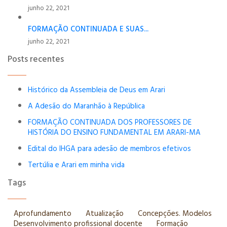
junho 22, 2021
FORMAÇÃO CONTINUADA E SUAS...
junho 22, 2021
Posts recentes
Histórico da Assembleia de Deus em Arari
A Adesão do Maranhão à República
FORMAÇÃO CONTINUADA DOS PROFESSORES DE
HISTÓRIA DO ENSINO FUNDAMENTAL EM ARARI-MA
Edital do IHGA para adesão de membros efetivos
Tertúlia e Arari em minha vida
Tags
Aprofundamento
Atualização
Concepções. Modelos
Desenvolvimento profissional docente
Formação