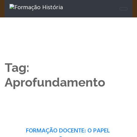
Tag:
Aprofundamento
FORMAÇÃO DOCENTE: O PAPEL