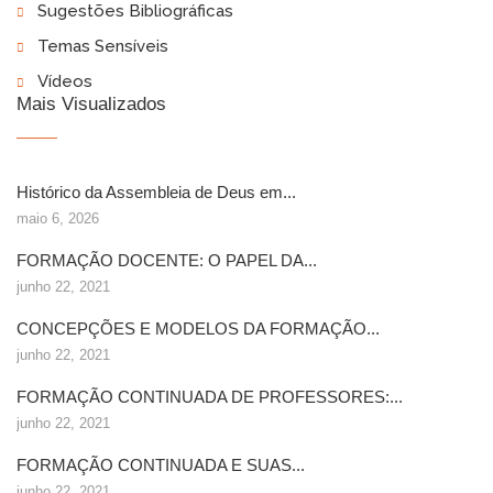
Sugestões Bibliográficas
Temas Sensíveis
Vídeos
Mais Visualizados
Histórico da Assembleia de Deus em...
maio 6, 2026
FORMAÇÃO DOCENTE: O PAPEL DA...
junho 22, 2021
CONCEPÇÕES E MODELOS DA FORMAÇÃO...
junho 22, 2021
FORMAÇÃO CONTINUADA DE PROFESSORES:...
junho 22, 2021
FORMAÇÃO CONTINUADA E SUAS...
junho 22, 2021