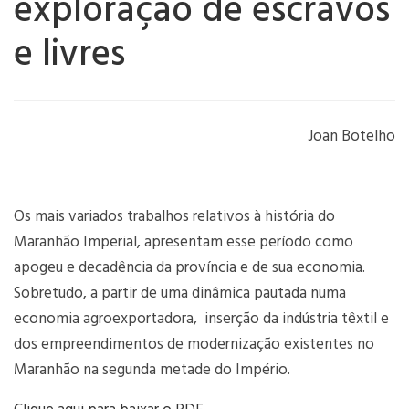
exploração de escravos
e livres
Joan Botelho
Os mais variados trabalhos relativos à história do
Maranhão Imperial, apresentam esse período como
apogeu e decadência da província e de sua economia.
Sobretudo, a partir de uma dinâmica pautada numa
economia agroexportadora, inserção da indústria têxtil e
dos empreendimentos de modernização existentes no
Maranhão na segunda metade do Império.