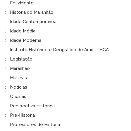
FelizMente
História do Maranhão
Idade Contemporânea
Idade Média
Idade Moderna
Instituto Histórico e Geográfico de Arari – IHGA
Legislação
Maranhão
Músicas
Notícias
Oficinas
Perspectiva Histórica
Pré-Historia
Professores de História