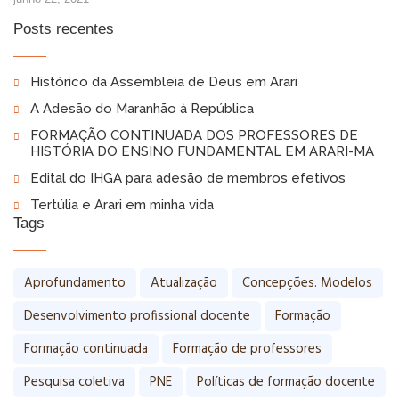
Posts recentes
Histórico da Assembleia de Deus em Arari
A Adesão do Maranhão à República
FORMAÇÃO CONTINUADA DOS PROFESSORES DE
HISTÓRIA DO ENSINO FUNDAMENTAL EM ARARI-MA
Edital do IHGA para adesão de membros efetivos
Tertúlia e Arari em minha vida
Tags
Aprofundamento
Atualização
Concepções. Modelos
Desenvolvimento profissional docente
Formação
Formação continuada
Formação de professores
Pesquisa coletiva
PNE
Políticas de formação docente