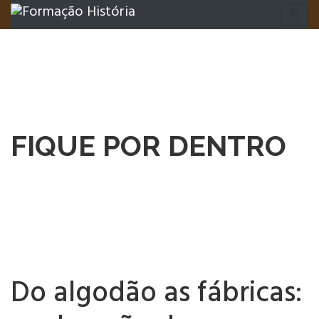
FIQUE POR DENTRO
Do algodão as fábricas: