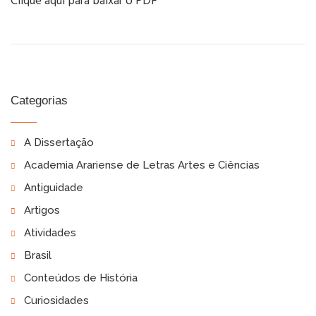
Clique aqui para baixar o PDF
Categorias
A Dissertação
Academia Arariense de Letras Artes e Ciências
Antiguidade
Artigos
Atividades
Brasil
Conteúdos de História
Curiosidades