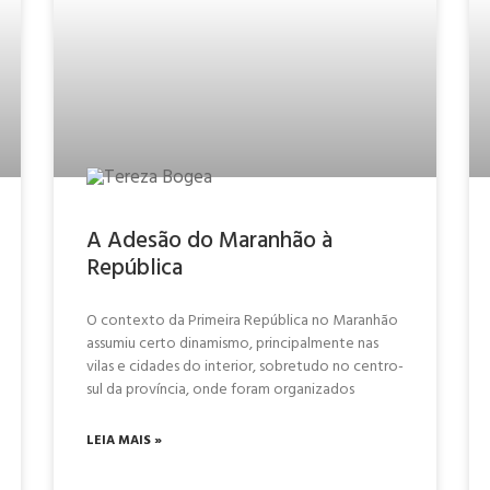
A Adesão do Maranhão à
República
O contexto da Primeira República no Maranhão
assumiu certo dinamismo, principalmente nas
vilas e cidades do interior, sobretudo no centro-
sul da província, onde foram organizados
LEIA MAIS »