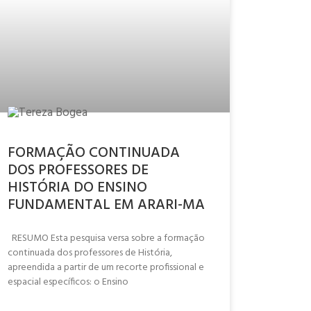
FORMAÇÃO CONTINUADA
DOS PROFESSORES DE
HISTÓRIA DO ENSINO
FUNDAMENTAL EM ARARI-MA
RESUMO Esta pesquisa versa sobre a formação
continuada dos professores de História,
apreendida a partir de um recorte profissional e
espacial específicos: o Ensino