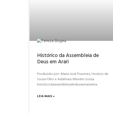
Histórico da Assembleia de
Deus em Arari
Produzido por: Maria José Prazeres, Horácio de
Sousa Filho e Adalmara Mendes Sousa
históricodaassembleiadedeusemararima
LEIA MAIS »